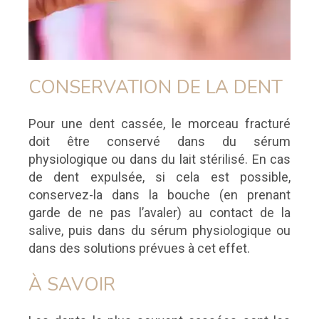
CONSERVATION DE LA DENT
Pour une dent cassée, le morceau fracturé
doit être conservé dans du sérum
physiologique ou dans du lait stérilisé. En cas
de dent expulsée, si cela est possible,
conservez-la dans la bouche (en prenant
garde de ne pas l’avaler) au contact de la
salive, puis dans du sérum physiologique ou
dans des solutions prévues à cet effet.
À SAVOIR