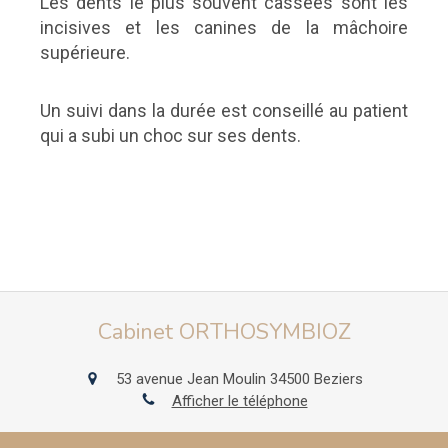
Les dents le plus souvent cassées sont les
incisives et les canines de la mâchoire
supérieure.
Un suivi dans la durée est conseillé au patient
qui a subi un choc sur ses dents.
Cabinet ORTHOSYMBIOZ
53 avenue Jean Moulin
34500
Beziers
Afficher le téléphone