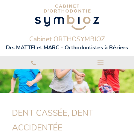
Cabinet ORTHOSYMBIOZ
Drs MATTEI et MARC - Orthodontistes à Béziers
DENT CASSÉE, DENT
ACCIDENTÉE