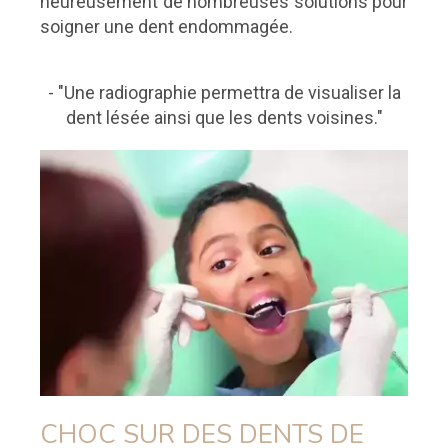
heureusement de nombreuses solutions pour
soigner une dent endommagée.
- "Une radiographie permettra de visualiser la
dent lésée ainsi que les dents voisines."
CHOC SUR DES DENTS DE