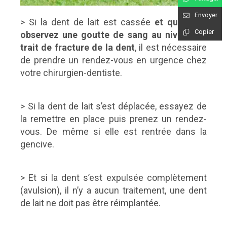
Envoyer
> Si la dent de lait est cassée
et que vous
Copier
observez une goutte de sang au niveau du
trait de fracture de la dent
, il est nécessaire
de prendre un rendez-vous en urgence chez
votre chirurgien-dentiste.
> Si la dent de lait s’est déplacée, essayez de
la remettre en place puis prenez un rendez-
vous. De même si elle est rentrée dans la
gencive.
> Et si la dent s’est expulsée complètement
(avulsion), il n’y a aucun traitement, une dent
de lait ne doit pas être réimplantée.