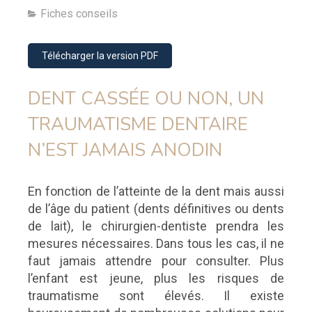
Fiches conseils
Télécharger la version PDF
DENT CASSÉE OU NON, UN
TRAUMATISME DENTAIRE
N’EST JAMAIS ANODIN
En fonction de l’atteinte de la dent mais aussi
de l’âge du patient (dents définitives ou dents
de lait), le chirurgien-dentiste prendra les
mesures nécessaires. Dans tous les cas, il ne
faut jamais attendre pour consulter. Plus
l’enfant est jeune, plus les risques de
traumatisme sont élevés. Il existe