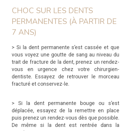
CHOC SUR LES DENTS
PERMANENTES (À PARTIR DE
7 ANS)
> Si la dent permanente s’est cassée et que
vous voyez une goutte de sang au niveau du
trait de fracture de la dent, prenez un rendez-
vous en urgence chez votre chirurgien-
dentiste. Essayez de retrouver le morceau
fracturé et conservez-le.
> Si la dent permanente bouge ou s’est
déplacée, essayez de la remettre en place
puis prenez un rendez-vous dès que possible.
De même si la dent est rentrée dans la