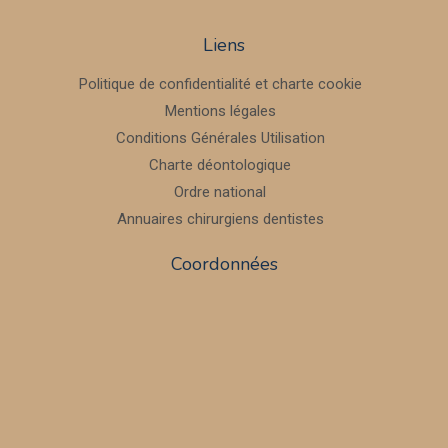
Liens
Politique de confidentialité et charte cookie
Mentions légales
Conditions Générales Utilisation
Charte déontologique
Ordre national
Annuaires chirurgiens dentistes
Coordonnées