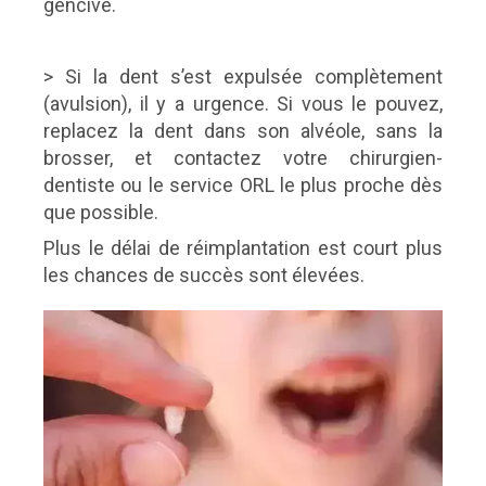
gencive.
> Si la dent s’est expulsée complètement
(avulsion), il y a urgence. Si vous le pouvez,
replacez la dent dans son alvéole, sans la
brosser, et contactez votre chirurgien-
dentiste ou le service ORL le plus proche dès
que possible.
Plus le délai de réimplantation est court plus
les chances de succès sont élevées.