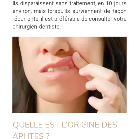
Ils disparaissent sans traitement, en 10 jours
environ, mais lorsqu’ils surviennent de façon
récurrente, il est préférable de consulter votre
chirurgien-dentiste.
QUELLE EST L’ORIGINE DES
APHTES ?