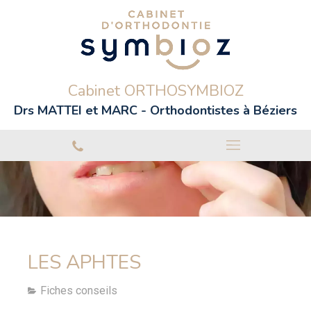
Cabinet ORTHOSYMBIOZ
Drs MATTEI et MARC - Orthodontistes à Béziers
LES APHTES
Fiches conseils