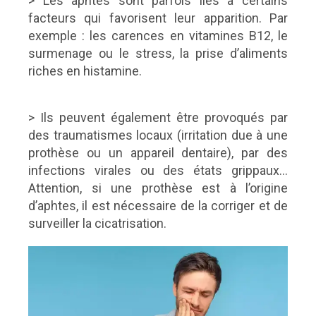
> Les aphtes sont parfois liés à certains
facteurs qui favorisent leur apparition. Par
exemple : les carences en vitamines B12, le
surmenage ou le stress, la prise d’aliments
riches en histamine.
> Ils peuvent également être provoqués par
des traumatismes locaux (irritation due à une
prothèse ou un appareil dentaire), par des
infections virales ou des états grippaux...
Attention, si une prothèse est à l’origine
d’aphtes, il est nécessaire de la corriger et de
surveiller la cicatrisation.