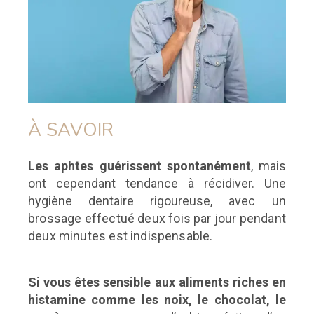
À SAVOIR
Les aphtes guérissent spontanément
, mais
ont cependant tendance à récidiver. Une
hygiène dentaire rigoureuse,
avec un
brossage effectué deux fois par jour pendant
deux minutes est indispensable.
Si vous êtes sensible aux aliments riches en
histamine comme les noix, le chocolat, le