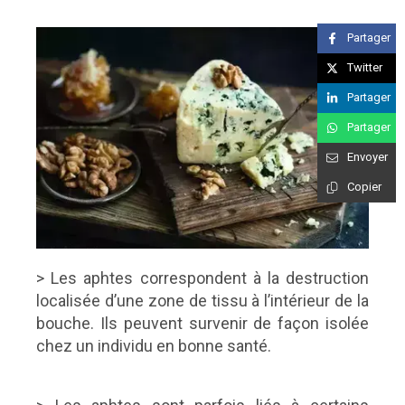
Partager
Twitter
Partager
Partager
Envoyer
Copier
> Les aphtes correspondent à la destruction
localisée d’une zone de tissu à l’intérieur de la
bouche. Ils peuvent survenir de façon isolée
chez un individu en bonne santé.