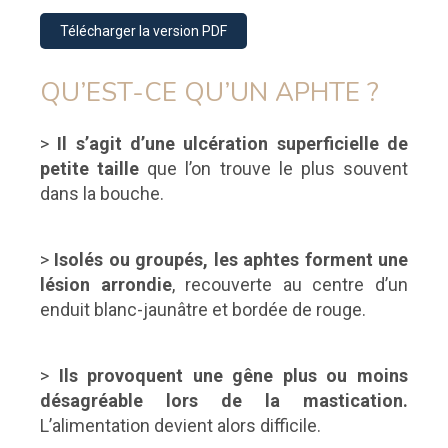
Télécharger la version PDF
QU’EST-CE QU’UN APHTE ?
>
Il s’agit d’une ulcération superficielle de
petite taille
que l’on trouve le plus souvent
dans la bouche.
>
Isolés ou groupés, les aphtes forment une
lésion arrondie
, recouverte au centre d’un
enduit blanc-jaunâtre et bordée de rouge.
>
Ils provoquent une gêne plus ou moins
désagréable lors de la mastication.
L’alimentation devient alors difficile.