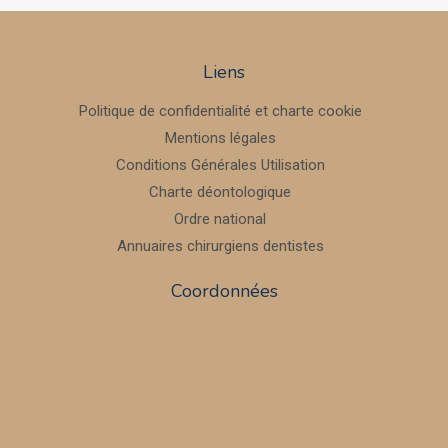
Liens
Politique de confidentialité et charte cookie
Mentions légales
Conditions Générales Utilisation
Charte déontologique
Ordre national
Annuaires chirurgiens dentistes
Coordonnées