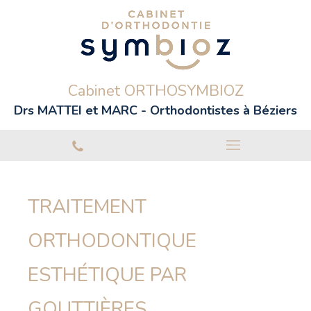
Cabinet ORTHOSYMBIOZ
Drs MATTEI et MARC - Orthodontistes à Béziers
TRAITEMENT
ORTHODONTIQUE
ESTHÉTIQUE PAR
GOUTTIÈRES