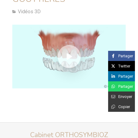
Vidéos 3D
Partager
Twitter
Partager
Partager
Envoyer
Copier
Cabinet ORTHOSYMBIOZ